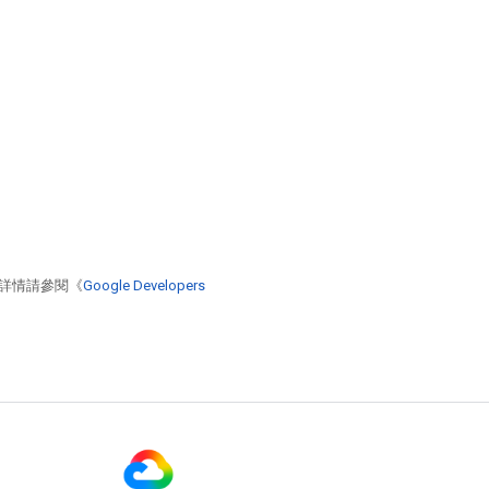
詳情請參閱《
Google Developers