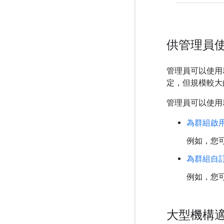
供管理員
管理員可以使用
定，但規模較大
管理員可以使用
為群組啟
例如，您可
為群組自
例如，您
大型機構