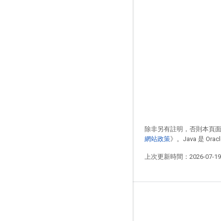
除非另有註明，否則本頁
網站政策
》。Java 是 O
上次更新時間：2026-07-1