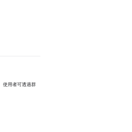
。使用者可透過群