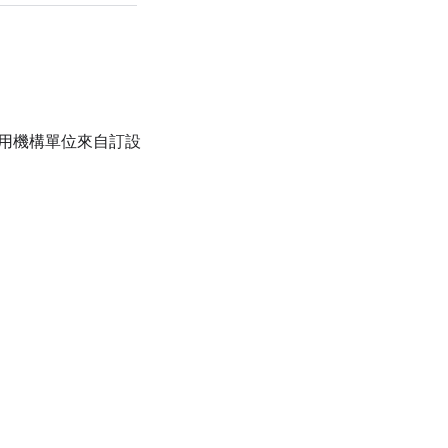
用機構單位來自訂設