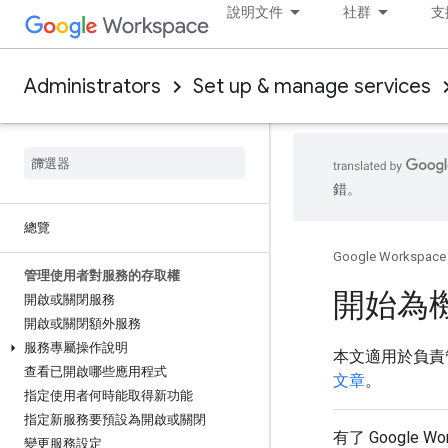
說明文件
社群
支
Administrators
Set up & manage services
錯。
總覽
Google Workspace
管理使用者對服務的存取權
開始為
開啟或關閉服務
開啟或關閉額外服務
服務專屬操作說明
本文適用於負責
查看已開啟哪些應用程式
文章
。
指定使用者何時能取得新功能
指定新服務要預設為開啟或關閉
有了 Googl
變更服務設定