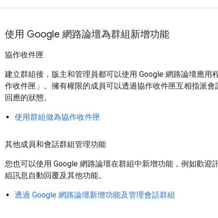
使用 Google 網路論壇為群組新增功能
協作收件匣
建立群組後，版主和管理員都可以使用 Google 網路論壇應
作收件匣」
。擁有權限的成員可以透過協作收件匣互相指派會
回應的狀態。
使用群組做為協作收件匣
其他成員和會話群組管理功能
您也可以使用 Google 網路論壇在群組中新增功能，例如歡
組訊息自動回覆及其他功能。
透過 Google 網路論壇新增功能及管理會話群組