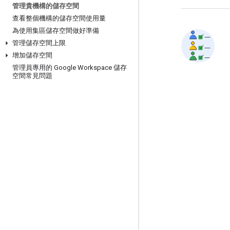
管理貴機構的儲存空間
查看整個機構的儲存空間使用量
為使用集區儲存空間做好準備
管理儲存空間上限
增加儲存空間
管理員專用的 Google Workspace 儲存
空間常見問題