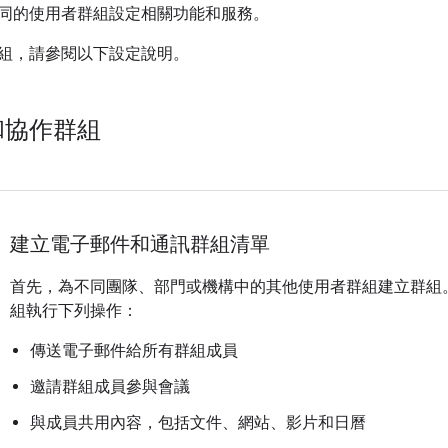
同的使用者群組設定相關功能和服務。
組，請參閱以下設定說明。
和協作群組
建立電子郵件和通訊群組清單
首先，為不同團隊、部門或機構中的其他使用者群組建立群組
組執行下列操作：
傳送電子郵件給所有群組成員
邀請群組成員參與會議
與成員共用內容，包括文件、網站、影片和日曆