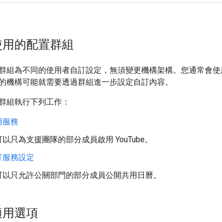
使用的配置群組
群組為不同的使用者自訂設定，無須變更機構架構。您通常會使
的機構可能就需要透過群組進一步設定自訂內容。
群組執行下列工作：
用服務
以只為支援團隊的部分成員啟用 YouTube。
訂服務設定
可以只允許公關部門的部分成員公開共用日曆。
適用選項