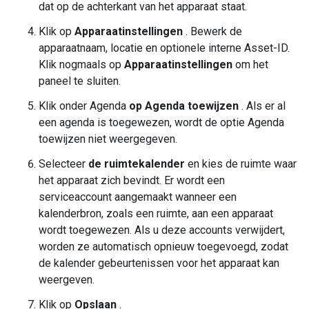
dat op de achterkant van het apparaat staat.
Klik op
Apparaatinstellingen
. Bewerk de
apparaatnaam, locatie en optionele interne Asset-ID.
Klik nogmaals op
Apparaatinstellingen
om het
paneel te sluiten.
Klik onder Agenda
op Agenda toewijzen
. Als er al
een agenda is toegewezen, wordt de optie Agenda
toewijzen niet weergegeven.
Selecteer
de ruimtekalender
en kies de ruimte waar
het apparaat zich bevindt. Er wordt een
serviceaccount aangemaakt wanneer een
kalenderbron, zoals een ruimte, aan een apparaat
wordt toegewezen. Als u deze accounts verwijdert,
worden ze automatisch opnieuw toegevoegd, zodat
de kalender gebeurtenissen voor het apparaat kan
weergeven.
Klik op
Opslaan
.