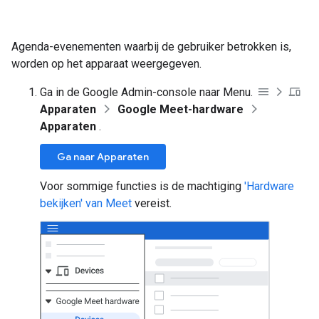
Agenda-evenementen waarbij de gebruiker betrokken is,
worden op het apparaat weergegeven.
Ga in de Google Admin-console naar Menu.
Apparaten
Google Meet-hardware
Apparaten
.
Ga naar Apparaten
Voor sommige functies is de machtiging
'Hardware
bekijken' van Meet
vereist.