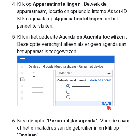
Klik op
Apparaatinstellingen
. Bewerk de
apparaatnaam, locatie en optionele interne Asset-ID.
Klik nogmaals op
Apparaatinstellingen
om het
paneel te sluiten.
Klik in het gedeelte Agenda
op Agenda toewijzen
.
Deze optie verschijnt alleen als er geen agenda aan
het apparaat is toegewezen.
Kies de optie
'Persoonlijke agenda'
. Voer de naam
of het e-mailadres van de gebruiker in en klik op
'Opslaan'
.