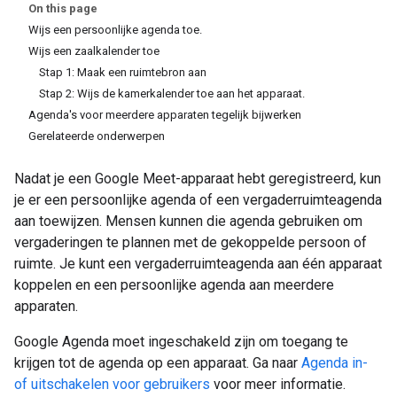
On this page
Wijs een persoonlijke agenda toe.
Wijs een zaalkalender toe
Stap 1: Maak een ruimtebron aan
Stap 2: Wijs de kamerkalender toe aan het apparaat.
Agenda's voor meerdere apparaten tegelijk bijwerken
Gerelateerde onderwerpen
Nadat je een Google Meet-apparaat hebt geregistreerd, kun
je er een persoonlijke agenda of een vergaderruimteagenda
aan toewijzen. Mensen kunnen die agenda gebruiken om
vergaderingen te plannen met de gekoppelde persoon of
ruimte. Je kunt een vergaderruimteagenda aan één apparaat
koppelen en een persoonlijke agenda aan meerdere
apparaten.
Google Agenda moet ingeschakeld zijn om toegang te
krijgen tot de agenda op een apparaat. Ga naar
Agenda in-
of uitschakelen voor gebruikers
voor meer informatie.