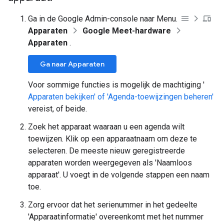
Ga in de Google Admin-console naar Menu.
Apparaten
Google Meet-hardware
Apparaten
.
Ga naar Apparaten
Voor sommige functies is mogelijk de machtiging '
Apparaten bekijken' of 'Agenda-toewijzingen beheren'
vereist, of beide.
Zoek het apparaat waaraan u een agenda wilt
toewijzen. Klik op een apparaatnaam om deze te
selecteren. De meeste nieuw geregistreerde
apparaten worden weergegeven als 'Naamloos
apparaat'. U voegt in de volgende stappen een naam
toe.
Zorg ervoor dat het serienummer in het gedeelte
'Apparaatinformatie' overeenkomt met het nummer