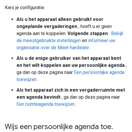
Kies je configuratie:
Als u het apparaat alleen gebruikt voor
ongeplande vergaderingen
, hoeft u er geen
agenda aan te koppelen.
Volgende stappen
:
Bekijk
de meestgebruikte instellingen
en
informeer uw
organisatie over de Meet-hardware
.
Als u de enige gebruiker van het apparaat bent
en het wilt koppelen aan uw persoonlijke agenda
,
ga dan op deze pagina naar
Een persoonlijke agenda
toewijzen
.
Als het apparaat zich in een vergaderruimte met
een agenda bevindt
, ga dan op deze pagina naar
Een ruimteagenda toewijzen
.
Wijs een persoonlijke agenda toe
.