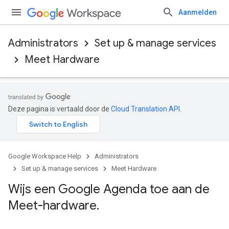
Aanmelden
Administrators
Set up & manage services
Meet Hardware
Deze pagina is vertaald door de
Cloud Translation API
.
Google Workspace Help
Administrators
Set up & manage services
Meet Hardware
Wijs een Google Agenda toe aan de
Meet-hardware
.