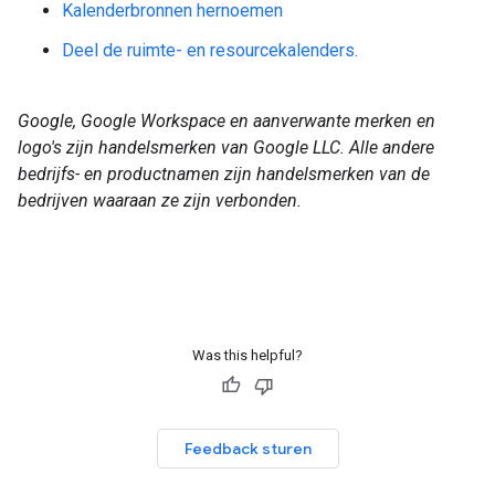
Kalenderbronnen hernoemen
Deel de ruimte- en resourcekalenders.
Google, Google Workspace en aanverwante merken en
logo's zijn handelsmerken van Google LLC. Alle andere
bedrijfs- en productnamen zijn handelsmerken van de
bedrijven waaraan ze zijn verbonden.
Was this helpful?
Feedback sturen