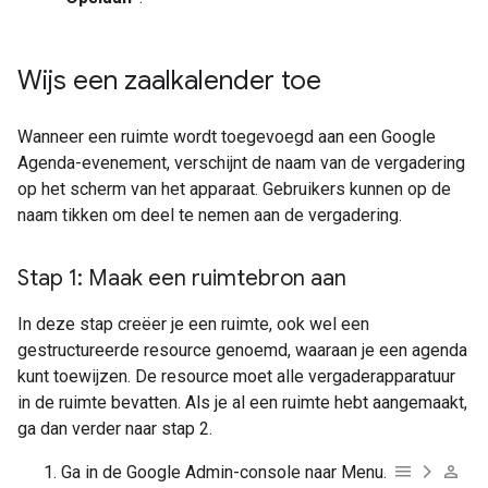
Wijs een zaalkalender toe
Wanneer een ruimte wordt toegevoegd aan een Google
Agenda-evenement, verschijnt de naam van de vergadering
op het scherm van het apparaat. Gebruikers kunnen op de
naam tikken om deel te nemen aan de vergadering.
Stap 1: Maak een ruimtebron aan
In deze stap creëer je een ruimte, ook wel een
gestructureerde resource genoemd, waaraan je een agenda
kunt toewijzen. De resource moet alle vergaderapparatuur
in de ruimte bevatten. Als je al een ruimte hebt aangemaakt,
ga dan verder naar stap 2.
Ga in de Google Admin-console naar Menu.