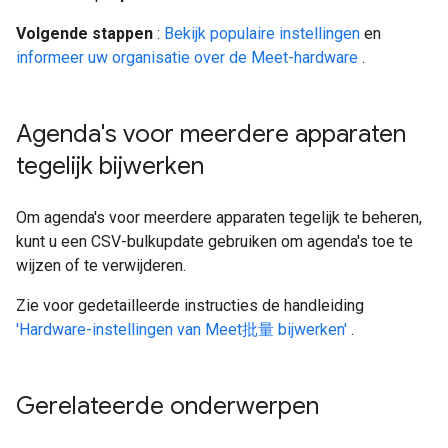
Volgende stappen
:
Bekijk populaire instellingen
en
informeer uw organisatie over de Meet-hardware
.
Agenda's voor meerdere apparaten
tegelijk bijwerken
Om agenda's voor meerdere apparaten tegelijk te beheren,
kunt u een CSV-bulkupdate gebruiken om agenda's toe te
wijzen of te verwijderen.
Zie voor gedetailleerde instructies de handleiding
'Hardware-instellingen van Meet批量 bijwerken'
.
Gerelateerde onderwerpen