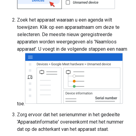
Zoek het apparaat waaraan u een agenda wilt
toewijzen. Klik op een apparaatnaam om deze te
selecteren. De meeste nieuw geregistreerde
apparaten worden weergegeven als 'Naamloos
apparaat'. U voegt in de volgende stappen een naam
toe.
Zorg ervoor dat het serienummer in het gedeelte
'Apparaatinformatie' overeenkomt met het nummer
dat op de achterkant van het apparaat staat.