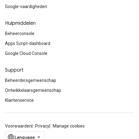
Google-vaardigheden
Hulpmiddelen
Beheerconsole
Apps Script-dashboard
Google Cloud Console
Support
Beheerdersgemeenschap
Ontwikkelaarsgemeenschap
Klantenservice
Voorwaarden
Privacy
Manage cookies