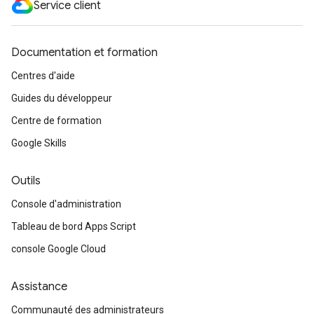
Service client
Documentation et formation
Centres d'aide
Guides du développeur
Centre de formation
Google Skills
Outils
Console d'administration
Tableau de bord Apps Script
console Google Cloud
Assistance
Communauté des administrateurs