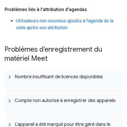
Problèmes liés à l'attribution d'agendas
Utilisateurs non reconnus ajoutés à l'agenda de la
salle après son attribution
Problèmes d'enregistrement du
matériel Meet
Nombre insuffisant de licences disponibles
Compte non autorisé à enregistrer des appareils
L'appareil a été marqué pour être géré dans le