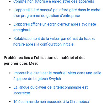
Compte non autorisé à enregistrer des appareils
L'appareil a été marqué pour être géré dans le cadre
d'un programme de gestion d'entreprise
L'appareil affiche un écran d'erreur après avoir été
enregistré
Rétablissement de la valeur par défaut du fuseau
horaire après la configuration initiale
Problèmes liés à l'utilisation du matériel et des
périphériques Meet
Impossible d'utiliser le matériel Meet dans une salle
équipée de Logitech Swytch
La langue du clavier de la télécommande est
incorrecte
Télécommande non associée à la Chromebox