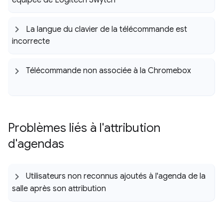
La langue du clavier de la télécommande est
incorrecte
Télécommande non associée à la Chromebox
Problèmes liés à l'attribution
d'agendas
Utilisateurs non reconnus ajoutés à l'agenda de la
salle après son attribution