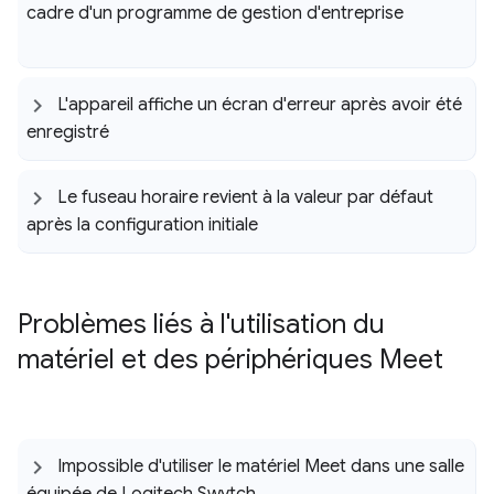
cadre d'un programme de gestion d'entreprise
L'appareil affiche un écran d'erreur après avoir été
enregistré
Le fuseau horaire revient à la valeur par défaut
après la configuration initiale
Problèmes liés à l'utilisation du
matériel et des périphériques Meet
Impossible d'utiliser le matériel Meet dans une salle
équipée de Logitech Swytch