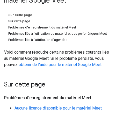
matériel Google Meet
Sur cette page
Sur cette page
Problèmes d'enregistrement du matériel Meet
Problèmes liés à l'utilisation du matériel et des périphériques Meet
Problèmes liés à l'attribution d'agendas
Voici comment résoudre certains problèmes courants liés
au matériel Google Meet. Si le problème persiste, vous
pouvez
obtenir de l'aide pour le matériel Google Meet
.
Sur cette page
Problèmes d'enregistrement du matériel Meet
Aucune licence disponible pour le matériel Meet