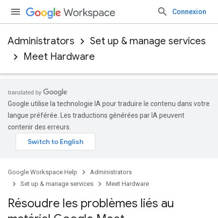
Connexion
Administrators
Set up & manage services
Meet Hardware
Google utilise la technologie IA pour traduire le contenu dans votre
langue préférée. Les traductions générées par IA peuvent
contenir des erreurs.
Google Workspace Help
Administrators
Set up & manage services
Meet Hardware
Résoudre les problèmes liés au