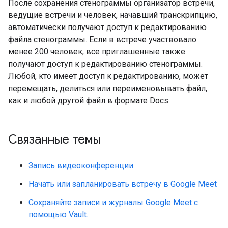
После сохранения стенограммы организатор встречи,
ведущие встречи и человек, начавший транскрипцию,
автоматически получают доступ к редактированию
файла стенограммы. Если в встрече участвовало
менее 200 человек, все приглашенные также
получают доступ к редактированию стенограммы.
Любой, кто имеет доступ к редактированию, может
перемещать, делиться или переименовывать файл,
как и любой другой файл в формате Docs.
Связанные темы
Запись видеоконференции
Начать или запланировать встречу в Google Meet
Сохраняйте записи и журналы Google Meet с
помощью Vault.