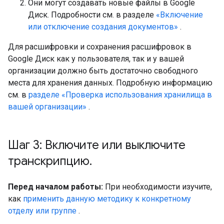
Они могут создавать новые файлы в Google
Диск. Подробности см. в разделе
«Включение
или отключение создания документов»
.
Для расшифровки и сохранения расшифровок в
Google Диск как у пользователя, так и у вашей
организации должно быть достаточно свободного
места для хранения данных. Подробную информацию
см. в
разделе «Проверка использования хранилища в
вашей организации»
.
Шаг 3: Включите или выключите
транскрипцию
.
Перед началом работы:
При необходимости изучите,
как
применить данную методику к конкретному
отделу или группе
.