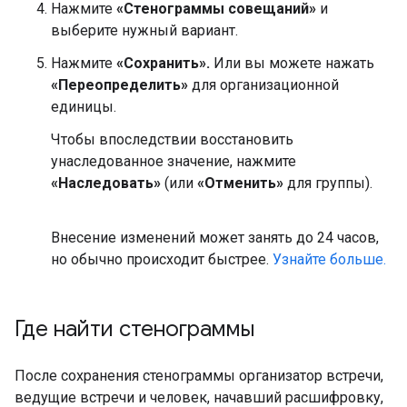
Нажмите
«Стенограммы совещаний»
и
выберите нужный вариант.
Нажмите
«Сохранить».
Или вы можете нажать
«Переопределить»
для организационной
единицы.
Чтобы впоследствии восстановить
унаследованное значение, нажмите
«Наследовать»
(или
«Отменить»
для группы).
Внесение изменений может занять до 24 часов,
но обычно происходит быстрее.
Узнайте больше.
Где найти стенограммы
После сохранения стенограммы организатор встречи,
ведущие встречи и человек, начавший расшифровку,