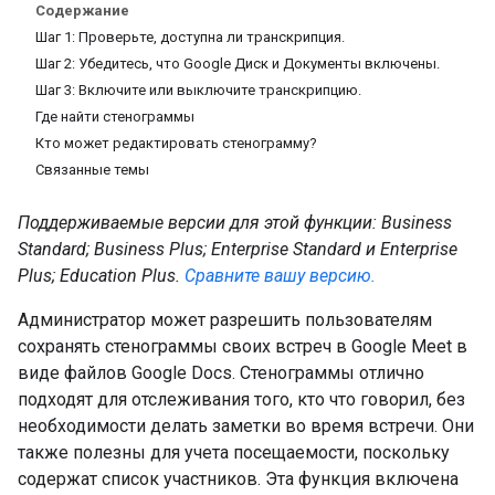
Содержание
Шаг 1: Проверьте, доступна ли транскрипция.
Шаг 2: Убедитесь, что Google Диск и Документы включены.
Шаг 3: Включите или выключите транскрипцию.
Где найти стенограммы
Кто может редактировать стенограмму?
Связанные темы
Поддерживаемые версии для этой функции: Business
Standard; Business Plus; Enterprise Standard и Enterprise
Plus; Education Plus.
Сравните вашу версию.
Администратор может разрешить пользователям
сохранять стенограммы своих встреч в Google Meet в
виде файлов Google Docs. Стенограммы отлично
подходят для отслеживания того, кто что говорил, без
необходимости делать заметки во время встречи. Они
также полезны для учета посещаемости, поскольку
содержат список участников. Эта функция включена