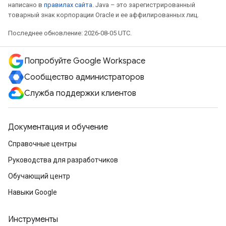
написано в
правилах сайта
. Java – это зарегистрированный
товарный знак корпорации Oracle и ее аффилированных лиц.
Последнее обновление: 2026-08-05 UTC.
Попробуйте Google Workspace
Сообщество администраторов
Служба поддержки клиентов
Документация и обучение
Справочные центры
Руководства для разработчиков
Обучающий центр
Навыки Google
Инструменты