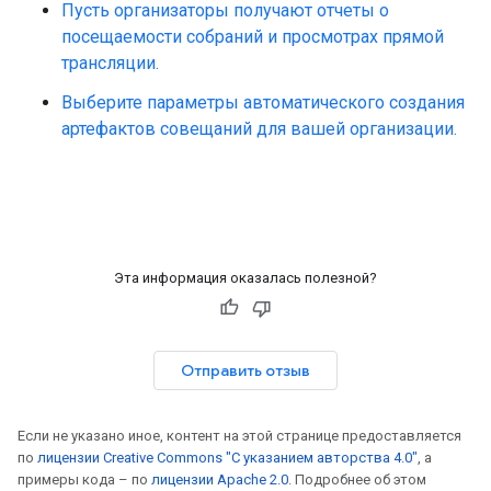
Пусть организаторы получают отчеты о
посещаемости собраний и просмотрах прямой
трансляции.
Выберите параметры автоматического создания
артефактов совещаний для вашей организации.
Эта информация оказалась полезной?
Отправить отзыв
Если не указано иное, контент на этой странице предоставляется
по
лицензии Creative Commons "С указанием авторства 4.0"
, а
примеры кода – по
лицензии Apache 2.0
. Подробнее об этом