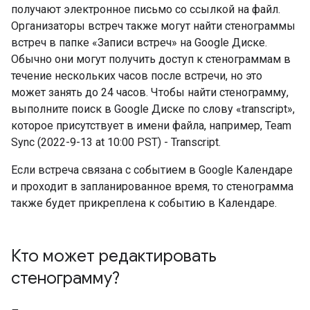
получают электронное письмо со ссылкой на файл.
Организаторы встреч также могут найти стенограммы
встреч в папке «Записи встреч» на Google Диске.
Обычно они могут получить доступ к стенограммам в
течение нескольких часов после встречи, но это
может занять до 24 часов. Чтобы найти стенограмму,
выполните поиск в Google Диске по слову «transcript»,
которое присутствует в имени файла, например, Team
Sync (2022-9-13 at 10:00 PST) - Transcript.
Если встреча связана с событием в Google Календаре
и проходит в запланированное время, то стенограмма
также будет прикреплена к событию в Календаре.
Кто может редактировать
стенограмму?