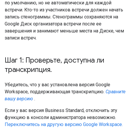
по умолчанию, но не автоматически для каждой
встречи. Кто-то из участников встречи должен начать
запись стенограммы. Стенограммы сохраняются на
Google Диск организатора встречи после ее
завершения и занимают меньше места на Диске, чем
записи встреч.
Шаг 1: Проверьте
,
доступна ли
транскрипция
.
Убедитесь, что у вас установлена ​​версия Google
Workspace, поддерживающая транскрипцию.
Сравните
вашу версию
.
Если у вас версия Business Standard, отключить эту
функцию в консоли администратора невозможно.
Переключитесь на другую версию Google Workspace.