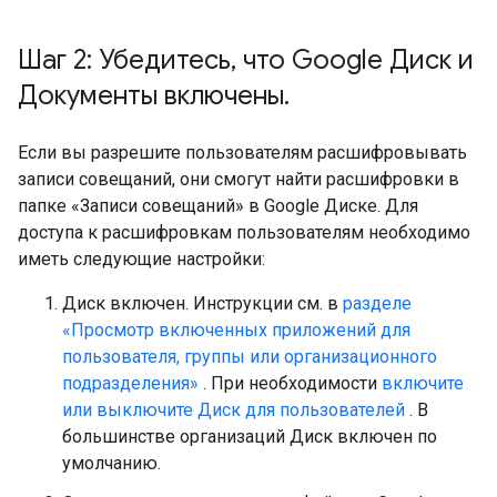
Шаг 2: Убедитесь
,
что Google Диск и
Документы включены
.
Если вы разрешите пользователям расшифровывать
записи совещаний, они смогут найти расшифровки в
папке «Записи совещаний» в Google Диске. Для
доступа к расшифровкам пользователям необходимо
иметь следующие настройки:
Диск включен. Инструкции см. в
разделе
«Просмотр включенных приложений для
пользователя, группы или организационного
подразделения»
. При необходимости
включите
или выключите Диск для пользователей
. В
большинстве организаций Диск включен по
умолчанию.