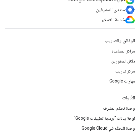
منتدى المشرفين
خدمة العملاء
الوثائق والتدريب
مراكز المساعدة
دلائل المطوّرين
مركز تدريب
مهارات Google
الأدوات
وحدة تحكم المشرف
لوحة بيانات "برمجة تطبيقات Google"
وحدة التحكّم في Google Cloud