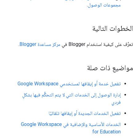
مجموعات الوصول
.
الخطوات التالية
تعرَّف على كيفية استخدام Blogger في
مركز مساعدة Blogger
.
مواضيع ذات صلة
تفعيل خدمة أو إيقافها لمستخدمي Google Workspace
إدارة الوصول إلى الخدمات التي لا يتم التحكُّم فيها بشكلٍ
فردي
تفعيل الخدمات الجديدة أو إيقافها تلقائيًا
الخدمات الأساسية والإضافية في Google Workspace
for Education