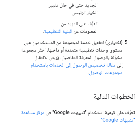
الجديد حتى في حال تغيير
الخيار الرئيسي.
تعرَّف على المزيد من
المعلومات عن
البنية التنظيمية
.
(اختياري) لتفعيل خدمة لمجموعة من المستخدمين على
مستوى وحدات تنظيمية متعددة أو داخلها، اختَر مجموعة
مخوّلة بالوصول. لمعرفة التفاصيل، يُرجى الانتقال
إلى
مقالة تخصيص الوصول إلى الخدمات باستخدام
مجموعات الوصول
.
الخطوات التالية
تعرَّف على كيفية استخدام "تنبيهات Google" في
مركز مساعدة
"تنبيهات Google"