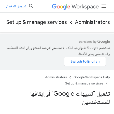
تسجيل الدخول
Set up & manage services
Administrators
تستخدم Google تكنولوجيا الذكاء الاصطناعي لترجمة المحتوى إلى لغتك المفضّلة،
وقد تتضمّن بعض الأخطاء.
Administrators
Google Workspace Help
Set up & manage services
تفعيل "تنبيهات Google" أو إيقافها
للمستخدمين