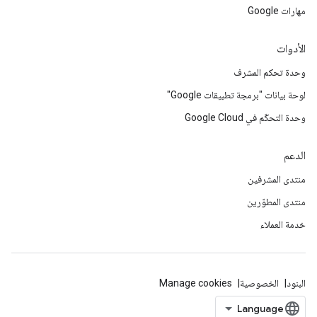
مهارات Google
الأدوات
وحدة تحكم المشرف
لوحة بيانات "برمجة تطبيقات Google"
وحدة التحكّم في Google Cloud
الدعم
منتدى المشرفين
منتدى المطوّرين
خدمة العملاء
البنود
الخصوصية
Manage cookies