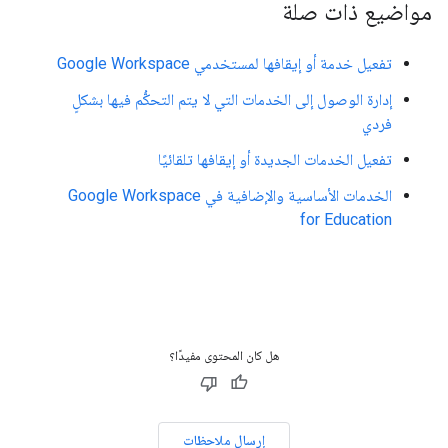
مواضيع ذات صلة
تفعيل خدمة أو إيقافها لمستخدمي Google Workspace
إدارة الوصول إلى الخدمات التي لا يتم التحكُّم فيها بشكلٍ
فردي
تفعيل الخدمات الجديدة أو إيقافها تلقائيًا
الخدمات الأساسية والإضافية في Google Workspace
for Education
هل كان المحتوى مفيدًا؟
إرسال ملاحظات