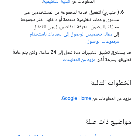
المعلومات عن
البنية التنظيمية
.
(اختياري) لتفعيل خدمة لمجموعة من المستخدمين على
مستوى وحدات تنظيمية متعددة أو داخلها، اختَر مجموعة
مخوّلة بالوصول. لمعرفة التفاصيل، يُرجى الانتقال
إلى
مقالة تخصيص الوصول إلى الخدمات باستخدام
مجموعات الوصول
.
قد يستغرق تطبيق التغييرات مدة تصل إلى 24 ساعة، ولكن يتم عادةً
تطبيقها بسرعة أكبر.
مزيد من المعلومات
الخطوات التالية
مزيد من المعلومات عن
Google Home
.
مواضيع ذات صلة