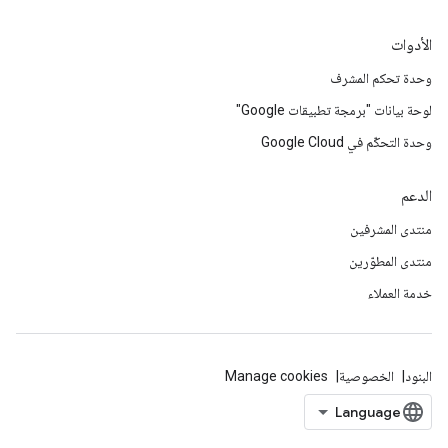
الأدوات
وحدة تحكم المشرف
لوحة بيانات "برمجة تطبيقات Google"
وحدة التحكّم في Google Cloud
الدعم
منتدى المشرفين
منتدى المطوّرين
خدمة العملاء
البنود
الخصوصية
Manage cookies