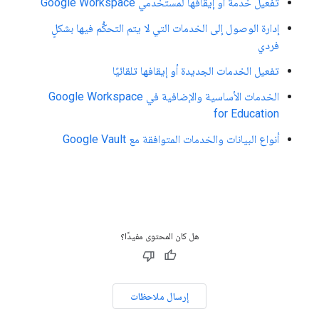
تفعيل خدمة أو إيقافها لمستخدمي Google Workspace
إدارة الوصول إلى الخدمات التي لا يتم التحكُّم فيها بشكلٍ
فردي
تفعيل الخدمات الجديدة أو إيقافها تلقائيًا
الخدمات الأساسية والإضافية في Google Workspace
for Education
أنواع البيانات والخدمات المتوافقة مع Google Vault
هل كان المحتوى مفيدًا؟
إرسال ملاحظات