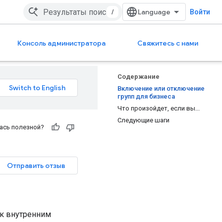
/
Войти
Консоль администратора
Свяжитесь с нами
Содержание
Включение или отключение
групп для бизнеса
Что произойдет, если вы...
Следующие шаги
ась полезной?
Отправить отзыв
 к внутренним