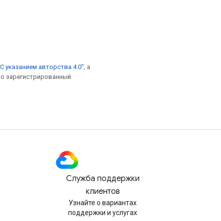
С указанием авторства 4.0"
, а
это зарегистрированный
Служба поддержки
клиентов
Узнайте о вариантах
поддержки и услугах