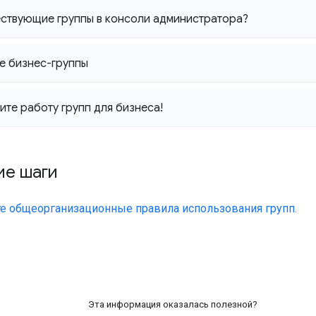
ствующие группы в консоли администратора?
е бизнес-группы
те работу групп для бизнеса!
е шаги
те общеорганизационные правила использования групп.
Эта информация оказалась полезной?