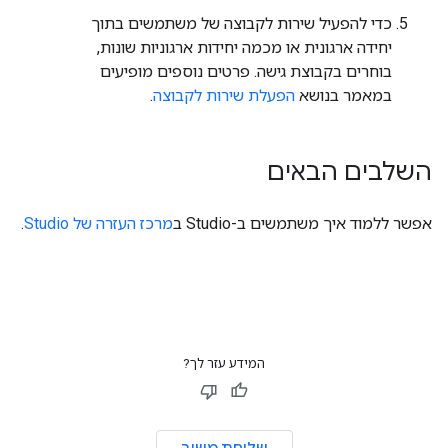
כדי להפעיל שירות לקבוצה של משתמשים בתוך
יחידה ארגונית או מכמה יחידות ארגוניות שונות,
בוחרים בקבוצת גישה. פרטים נוספים מופיעים
במאמר בנושא
הפעלת שירות לקבוצה
.
השלבים הבאים
אפשר ללמוד איך משתמשים ב-Studio ב
מרכז העזרה של Studio
.
המידע עזר לך?