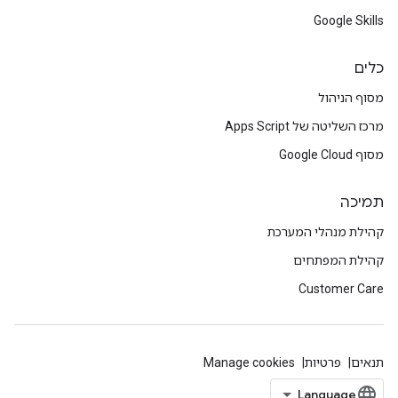
Google Skills
כלים
מסוף הניהול
מרכז השליטה של Apps Script
מסוף Google Cloud
תמיכה
קהילת מנהלי המערכת
קהילת המפתחים
Customer Care
תנאים
פרטיות
Manage cookies