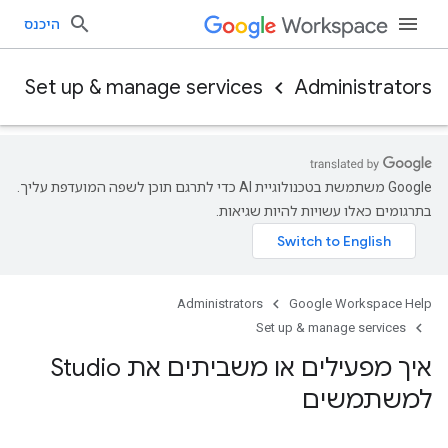
היכנס
Set up & manage services
Administrators
‫Google משתמשת בטכנולוגיית AI כדי לתרגם תוכן לשפה המועדפת עליך.
בתרגומים כאלו עשויות להיות שגיאות.
Administrators
Google Workspace Help
Set up & manage services
איך מפעילים או משביתים את Studio
למשתמשים