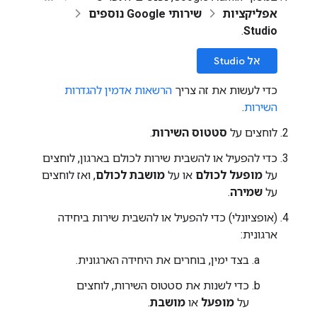
אפליקציות
שירותי Google נוספים
.
Studio
אל Studio
כדי לעשות את זה צריך
הרשאות אדמין להגדרות
השירות
.
לוחצים על
סטטוס השירות
.
כדי להפעיל או להשבית שירות לכולם בארגון, לוחצים
על
מופעל לכולם
או על
מושבת לכולם
, ואז לוחצים
על
שמירה
.
(אופציונלי) כדי להפעיל או להשבית שירות ביחידה
ארגונית:
בצד ימין, בוחרים את היחידה הארגונית.
כדי לשנות את סטטוס השירות, לוחצים
על
מופעל
או
מושבת
.