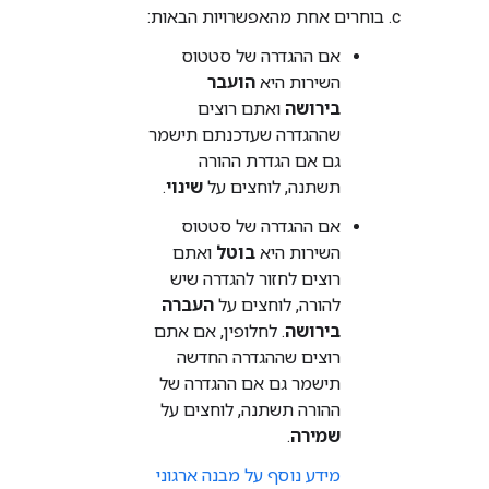
בוחרים אחת מהאפשרויות הבאות:
אם ההגדרה של סטטוס
השירות היא
הועבר
בירושה
ואתם רוצים
שההגדרה שעדכנתם תישמר
גם אם הגדרת ההורה
תשתנה, לוחצים על
שינוי
.
אם ההגדרה של סטטוס
השירות היא
בוטל
ואתם
רוצים לחזור להגדרה שיש
להורה, לוחצים על
העברה
בירושה
. לחלופין, אם אתם
רוצים שההגדרה החדשה
תישמר גם אם ההגדרה של
ההורה תשתנה, לוחצים על
שמירה
.
מידע נוסף על מבנה ארגוני