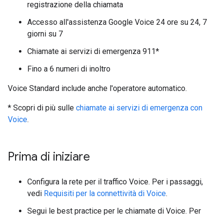
registrazione della chiamata
Accesso all'assistenza Google Voice 24 ore su 24, 7
giorni su 7
Chiamate ai servizi di emergenza 911*
Fino a 6 numeri di inoltro
Voice Standard include anche l'operatore automatico.
* Scopri di più sulle
chiamate ai servizi di emergenza con
Voice
.
Prima di iniziare
Configura la rete per il traffico Voice. Per i passaggi,
vedi
Requisiti per la connettività di Voice
.
Segui le best practice per le chiamate di Voice. Per