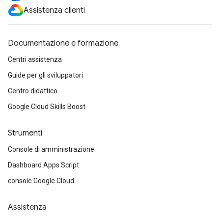
Assistenza clienti
Documentazione e formazione
Centri assistenza
Guide per gli sviluppatori
Centro didattico
Google Cloud Skills Boost
Strumenti
Console di amministrazione
Dashboard Apps Script
console Google Cloud
Assistenza