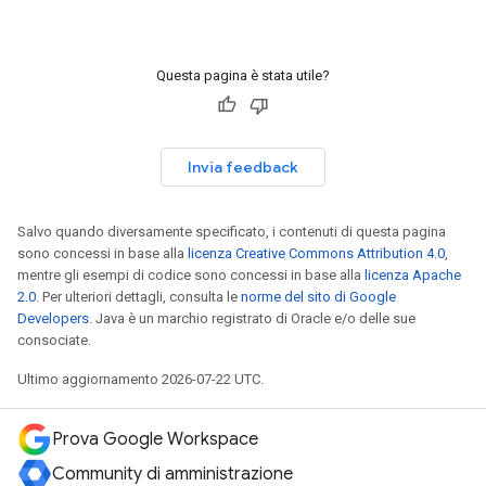
Questa pagina è stata utile?
Invia feedback
Salvo quando diversamente specificato, i contenuti di questa pagina
sono concessi in base alla
licenza Creative Commons Attribution 4.0
,
mentre gli esempi di codice sono concessi in base alla
licenza Apache
2.0
. Per ulteriori dettagli, consulta le
norme del sito di Google
Developers
. Java è un marchio registrato di Oracle e/o delle sue
consociate.
Ultimo aggiornamento 2026-07-22 UTC.
Prova Google Workspace
Community di amministrazione