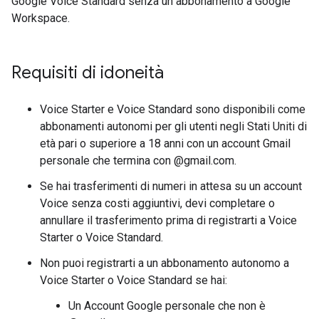
Google Voice Standard senza un abbonamento a Google
Workspace.
Requisiti di idoneità
Voice Starter e Voice Standard sono disponibili come
abbonamenti autonomi per gli utenti negli Stati Uniti di
età pari o superiore a 18 anni con un account Gmail
personale che termina con @gmail.com.
Se hai trasferimenti di numeri in attesa su un account
Voice senza costi aggiuntivi, devi completare o
annullare il trasferimento prima di registrarti a Voice
Starter o Voice Standard.
Non puoi registrarti a un abbonamento autonomo a
Voice Starter o Voice Standard se hai:
Un Account Google personale che non è