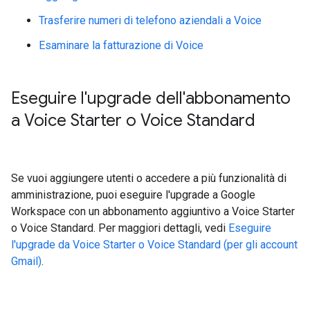
Trasferire numeri di telefono aziendali a Voice
Esaminare la fatturazione di Voice
Eseguire l'upgrade dell'abbonamento
a Voice Starter o Voice Standard
Se vuoi aggiungere utenti o accedere a più funzionalità di
amministrazione, puoi eseguire l'upgrade a Google
Workspace con un abbonamento aggiuntivo a Voice Starter
o Voice Standard. Per maggiori dettagli, vedi
Eseguire
l'upgrade da Voice Starter o Voice Standard (per gli account
Gmail)
.