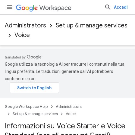
Accedi
Administrators
Set up & manage services
Voice
Google utilizza la tecnologia AI per tradurre i contenuti nella tua
lingua preferita. Le traduzioni generate dall'AI potrebbero
contenere errori.
Google Workspace Help
Administrators
Set up & manage services
Voice
Informazioni su Voice Starter e Voice