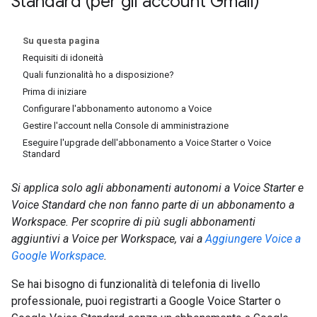
Standard (per gli account Gmail)
Su questa pagina
Requisiti di idoneità
Quali funzionalità ho a disposizione?
Prima di iniziare
Configurare l'abbonamento autonomo a Voice
Gestire l'account nella Console di amministrazione
Eseguire l'upgrade dell'abbonamento a Voice Starter o Voice
Standard
Si applica solo agli abbonamenti autonomi a Voice Starter e
Voice Standard che non fanno parte di un abbonamento a
Workspace. Per scoprire di più sugli abbonamenti
aggiuntivi a Voice per Workspace, vai a
Aggiungere Voice a
Google Workspace
.
Se hai bisogno di funzionalità di telefonia di livello
professionale, puoi registrarti a Google Voice Starter o