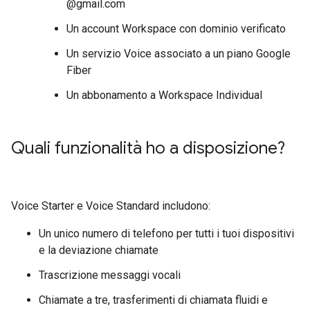
@gmail.com
Un account Workspace con dominio verificato
Un servizio Voice associato a un piano Google
Fiber
Un abbonamento a Workspace Individual
Quali funzionalità ho a disposizione?
Voice Starter e Voice Standard includono:
Un unico numero di telefono per tutti i tuoi dispositivi
e la deviazione chiamate
Trascrizione messaggi vocali
Chiamate a tre, trasferimenti di chiamata fluidi e