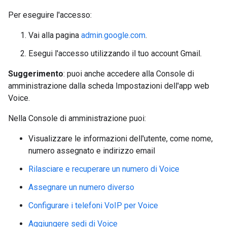
Per eseguire l'accesso:
Vai alla pagina
admin.google.com
.
Esegui l'accesso utilizzando il tuo account Gmail.
Suggerimento
: puoi anche accedere alla Console di
amministrazione dalla scheda Impostazioni dell'app web
Voice.
Nella Console di amministrazione puoi:
Visualizzare le informazioni dell'utente, come nome,
numero assegnato e indirizzo email
Rilasciare e recuperare un numero di Voice
Assegnare un numero diverso
Configurare i telefoni VoIP per Voice
Aggiungere sedi di Voice