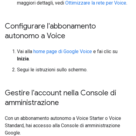
maggiori dettagli, vedi
Ottimizzare la rete per Voice
.
Configurare l'abbonamento
autonomo a Voice
Vai alla
home page di Google Voice
e fai clic su
Inizia
.
Segui le istruzioni sullo schermo.
Gestire l'account nella Console di
amministrazione
Con un abbonamento autonomo a Voice Starter o Voice
Standard, hai accesso alla Console di amministrazione
Google.