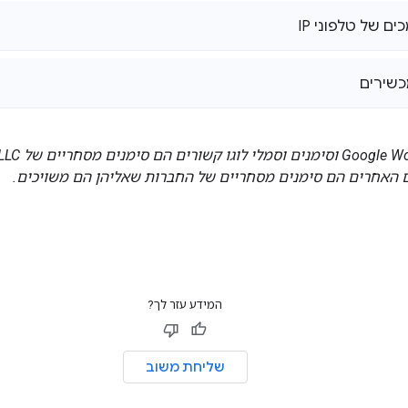
ם של טלפוני IP
כשירים
 האחרים הם סימנים מסחריים של החברות שאליהן הם משויכים.
המידע עזר לך?
שליחת משוב