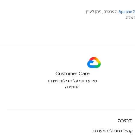
Apache 2
. לפרטים, ניתן לעיין
Customer Care
מידע נוסף על חבילות שירות
התמיכה
תמיכה
קהילת מנהלי המערכת