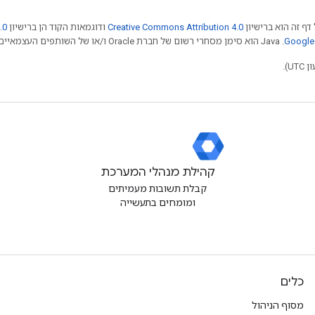
דף זה הוא ברישיון
Creative Commons Attribution 4.0
ודוגמאות הקוד הן ברישיון
.0
.‏ Java הוא סימן מסחרי רשום של חברת Oracle ו/או של השותפים העצמאיים שלה.
קהילת מנהלי המערכת
קבלת תשובות מעמיתים
ומומחים בתעשייה
כלים
מסוף הניהול