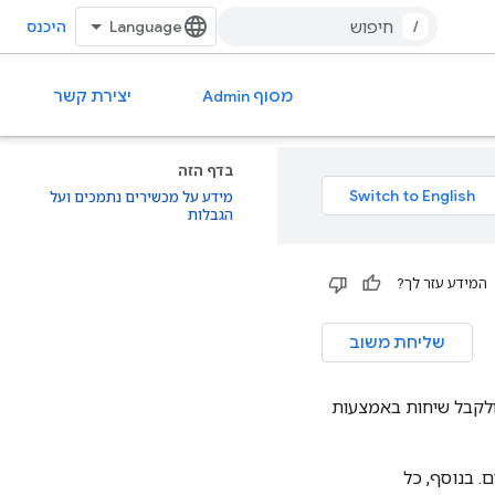
/
היכנס
מסוף Admin
יצירת קשר
בדף הזה
מידע על מכשירים נתמכים ועל
הגבלות
המידע עזר לך?
שליחת משוב
ים יוכלו להתקשר ולקבל שיחות באמצעות
רות אחרים. בנוסף, כל