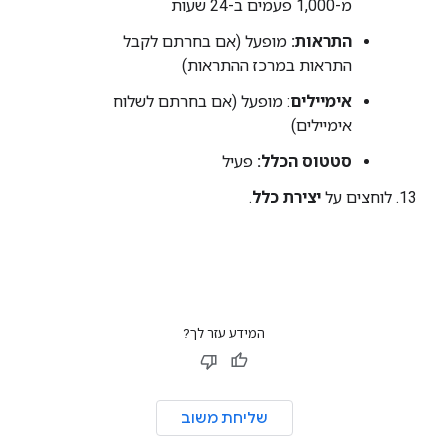
מ-1,000 פעמים ב-24 שעות
התראות:
מופעל (אם בחרתם לקבל
התראות במרכז ההתראות)
אימיילים
: מופעל (אם בחרתם לשלוח
אימיילים)
סטטוס הכלל:
פעיל
לוחצים על
יצירת כלל
.
המידע עזר לך?
שליחת משוב