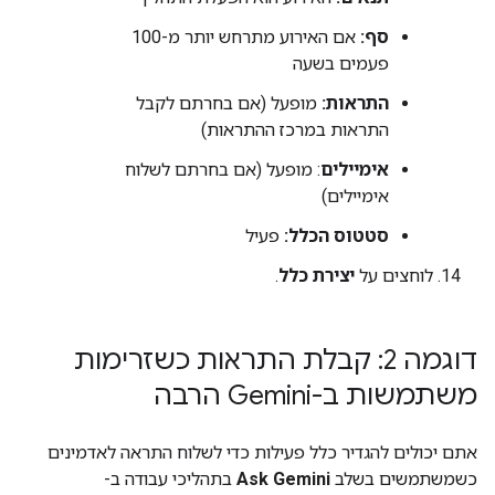
סף:
אם האירוע מתרחש יותר מ-100
פעמים בשעה
התראות:
מופעל (אם בחרתם לקבל
התראות במרכז ההתראות)
אימיילים
: מופעל (אם בחרתם לשלוח
אימיילים)
סטטוס הכלל:
פעיל
לוחצים על
יצירת כלל
.
דוגמה 2: קבלת התראות כשזרימות
משתמשות ב-Gemini הרבה
אתם יכולים להגדיר כלל פעילות כדי לשלוח התראה לאדמינים
כשמשתמשים בשלב
Ask Gemini
בתהליכי עבודה ב-