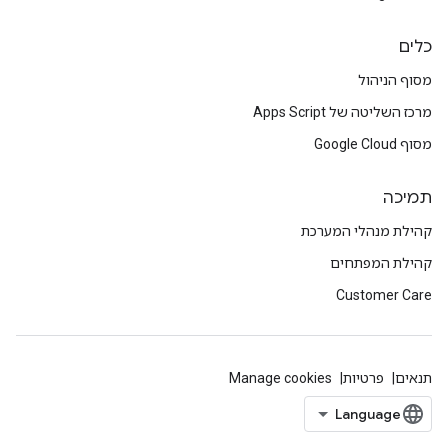
כלים
מסוף הניהול
מרכז השליטה של Apps Script
מסוף Google Cloud
תמיכה
קהילת מנהלי המערכת
קהילת המפתחים
Customer Care
תנאים
פרטיות
Manage cookies