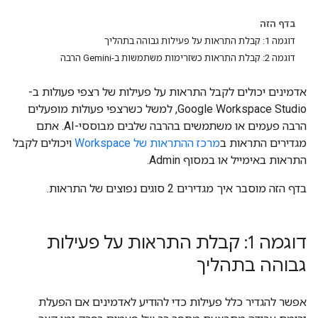
בדף הזה
דוגמה 1: קבלת התראות על פעילות גבוהה בתהליך
דוגמה 2: קבלת התראות כשזרימות משתמשות ב-Gemini הרבה
אדמינים יכולים לקבל התראות על פעילות של רצפי פעולות ב-
Google Workspace Studio, למשל כשרצפי פעולות מופעלים
הרבה פעמים או משתמשים בהרבה שלבים מבוססי-AI. אתם
מגדירים התראות ב
מרכז ההתראות של Workspace
ויכולים לקבל
התראות באימייל או במסוף Admin.
בדף הזה מוסבר איך מגדירים 2 סוגים נפוצים של התראות.
דוגמה 1: קבלת התראות על פעילות
גבוהה בתהליך
אפשר להגדיר כלל פעילות כדי להודיע לאדמינים אם הפעלת