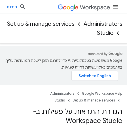
היכנס
Set up & manage services
Administrators
Studio
‫Google משתמשת בטכנולוגיית AI כדי לתרגם תוכן לשפה המועדפת עליך.
בתרגומים כאלו עשויות להיות שגיאות.
Administrators
Google Workspace Help
Studio
Set up & manage services
הגדרת התראות על פעילות ב-
Workspace Studio