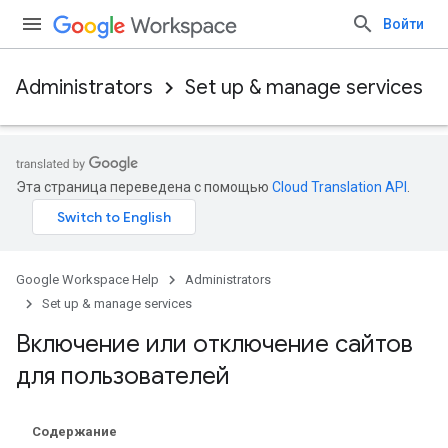
Войти
Administrators
Set up & manage services
Эта страница переведена с помощью
Cloud Translation API
.
Google Workspace Help
Administrators
Set up & manage services
Включение или отключение сайтов
для пользователей
Содержание