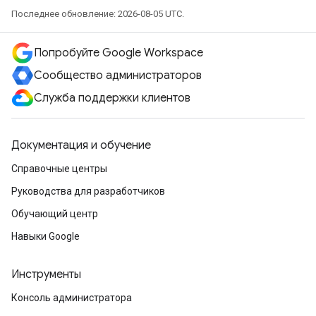
Последнее обновление: 2026-08-05 UTC.
Попробуйте Google Workspace
Сообщество администраторов
Служба поддержки клиентов
Документация и обучение
Справочные центры
Руководства для разработчиков
Обучающий центр
Навыки Google
Инструменты
Консоль администратора