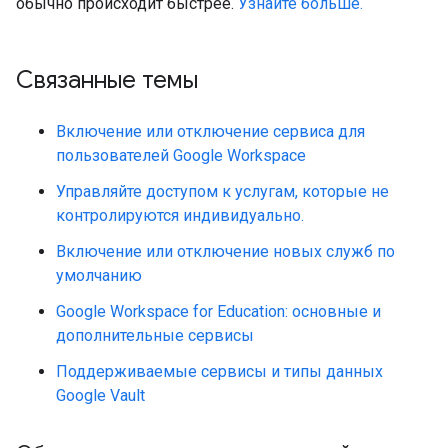
обычно происходит быстрее.
Узнайте больше.
Связанные темы
Включение или отключение сервиса для
пользователей Google Workspace
Управляйте доступом к услугам, которые не
контролируются индивидуально.
Включение или отключение новых служб по
умолчанию
Google Workspace for Education: основные и
дополнительные сервисы
Поддерживаемые сервисы и типы данных
Google Vault