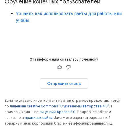
Обучение конечных пользователей
Узнайте, как использовать сайты для работы или
учебы.
Эта информация оказалась полезной?
Отправить отзыв
Если не указано иное, контент на этой странице предоставляется
по
лицензии Creative Commons "С указанием авторства 4.0"
, а
примеры кода – по
лицензии Apache 2.0
. Подробнее об этом
написано в
правилах сайта
. Java – это зарегистрированный
товарный знак корпорации Oracle и ее аффилированных лиц.