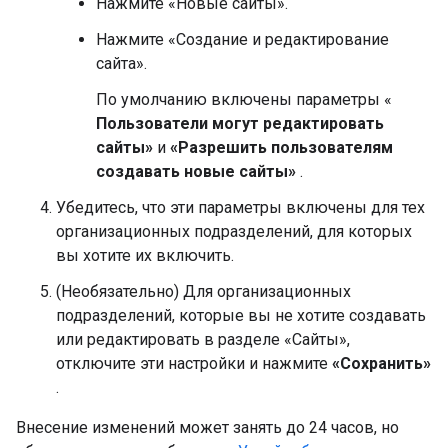
Нажмите «Новые сайты».
Нажмите «Создание и редактирование
сайта».
По умолчанию включены параметры «
Пользователи могут редактировать
сайты»
и
«Разрешить пользователям
создавать новые сайты»
.
Убедитесь, что эти параметры включены для тех
организационных подразделений, для которых
вы хотите их включить.
(Необязательно) Для организационных
подразделений, которые вы не хотите создавать
или редактировать в разделе «Сайты»,
отключите эти настройки и нажмите
«Сохранить»
.
Внесение изменений может занять до 24 часов, но