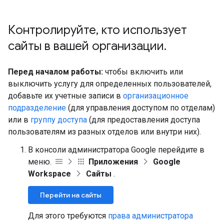
Контролируйте
,
кто использует
сайты в вашей организации
.
Перед началом работы:
чтобы включить или
выключить услугу для определенных пользователей,
добавьте их учетные записи в
организационное
подразделение
(для управления доступом по отделам)
или в
группу доступа
(для предоставления доступа
пользователям из разных отделов или внутри них).
В консоли администратора Google перейдите в
меню.
Приложения
Google
Workspace
Сайты
.
Перейти на сайты
Для этого требуются
права администратора