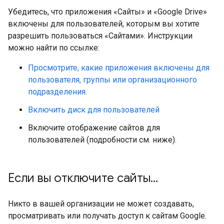
Убедитесь, что приложения «Сайты» и «Google Drive»
включены для пользователей, которым вы хотите
разрешить пользоваться «Сайтами». Инструкции
можно найти по ссылке:
Просмотрите, какие приложения включены для
пользователя, группы или организационного
подразделения.
Включить диск для пользователей
Включите отображение сайтов для
пользователей (подробности см. ниже).
Если вы отключите сайты
.
.
.
Никто в вашей организации не может создавать,
просматривать или получать доступ к сайтам Google.