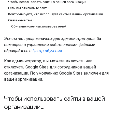
Чтобы использовать сайты в вашей организации...
Если вы отключите сайты...
Контролируйте, кто использует сайты в вашей организации.
Связанные темы
Обучение конечных пользователей
Эта статья предназначена для администраторов. За
помощью в управлении собственными файлами
обращайтесь в
Центр обучения.
Как администратор, вы можете включать или
отключать Google Sites для сотрудников вашей
организации. По умолчанию Google Sites включен для
вашей организации.
Чтобы использовать сайты в вашей
организации
.
.
.