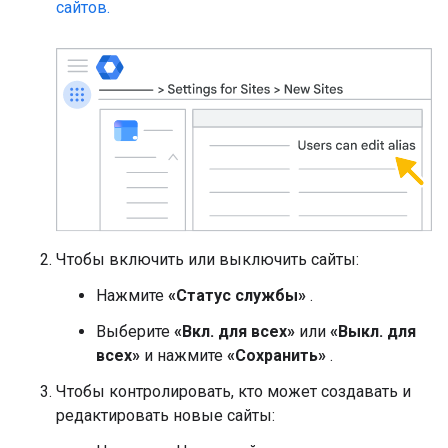
сайтов.
Чтобы включить или выключить сайты:
Нажмите
«Статус службы»
.
Выберите
«Вкл. для всех»
или
«Выкл. для
всех»
и нажмите
«Сохранить»
.
Чтобы контролировать, кто может создавать и
редактировать новые сайты: