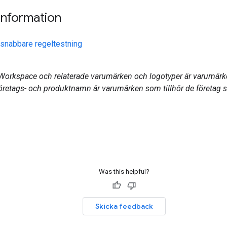
information
 snabbare regeltestning
Workspace och relaterade varumärken och logotyper är varumärk
företags- och produktnamn är varumärken som tillhör de företag 
Was this helpful?
Skicka feedback