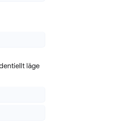
entiellt läge