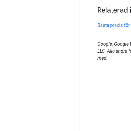
Relaterad 
Bästa praxis för
Google, Google 
LLC. Alla andra 
med.