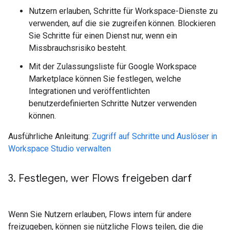
Nutzern erlauben, Schritte für Workspace-Dienste zu
verwenden, auf die sie zugreifen können. Blockieren
Sie Schritte für einen Dienst nur, wenn ein
Missbrauchsrisiko besteht.
Mit der Zulassungsliste für Google Workspace
Marketplace können Sie festlegen, welche
Integrationen und veröffentlichten
benutzerdefinierten Schritte Nutzer verwenden
können.
Ausführliche Anleitung:
Zugriff auf Schritte und Auslöser in
Workspace Studio verwalten
3
.
Festlegen
,
wer Flows freigeben darf
Wenn Sie Nutzern erlauben, Flows intern für andere
freizugeben, können sie nützliche Flows teilen, die die