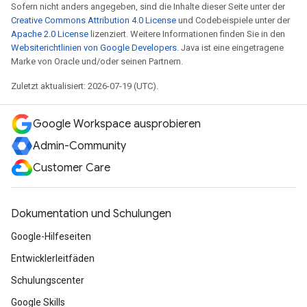
Sofern nicht anders angegeben, sind die Inhalte dieser Seite unter der
Creative Commons Attribution 4.0 License
und Codebeispiele unter der
Apache 2.0 License
lizenziert. Weitere Informationen finden Sie in den
Websiterichtlinien von Google Developers
. Java ist eine eingetragene
Marke von Oracle und/oder seinen Partnern.
Zuletzt aktualisiert: 2026-07-19 (UTC).
Google Workspace ausprobieren
Admin-Community
Customer Care
Dokumentation und Schulungen
Google-Hilfeseiten
Entwicklerleitfäden
Schulungscenter
Google Skills