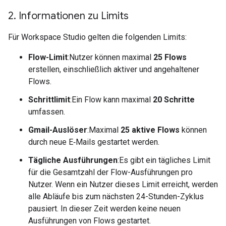
2
.
Informationen zu Limits
Für Workspace Studio gelten die folgenden Limits:
Flow-Limit
:Nutzer können maximal
25 Flows
erstellen, einschließlich aktiver und angehaltener
Flows.
Schrittlimit
:Ein Flow kann maximal
20 Schritte
umfassen.
Gmail-Auslöser
:Maximal
25 aktive Flows
können
durch neue E‑Mails gestartet werden.
Tägliche Ausführungen
:Es gibt ein tägliches Limit
für die Gesamtzahl der Flow-Ausführungen pro
Nutzer. Wenn ein Nutzer dieses Limit erreicht, werden
alle Abläufe bis zum nächsten 24-Stunden-Zyklus
pausiert. In dieser Zeit werden keine neuen
Ausführungen von Flows gestartet.