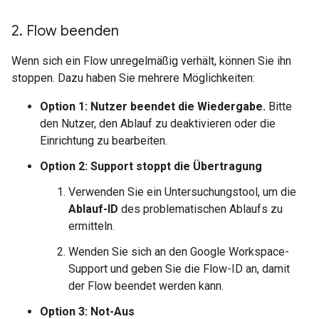
2
.
Flow beenden
Wenn sich ein Flow unregelmäßig verhält, können Sie ihn
stoppen. Dazu haben Sie mehrere Möglichkeiten:
Option 1: Nutzer beendet die Wiedergabe.
Bitte
den Nutzer, den Ablauf zu deaktivieren oder die
Einrichtung zu bearbeiten.
Option 2: Support stoppt die Übertragung
Verwenden Sie ein Untersuchungstool, um die
Ablauf-ID
des problematischen Ablaufs zu
ermitteln.
Wenden Sie sich an den Google Workspace-
Support und geben Sie die Flow-ID an, damit
der Flow beendet werden kann.
Option 3: Not-Aus