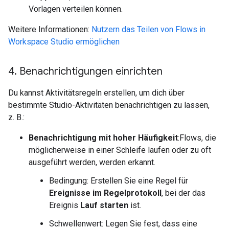
Vorlagen verteilen können.
Weitere Informationen:
Nutzern das Teilen von Flows in
Workspace Studio ermöglichen
4
.
Benachrichtigungen einrichten
Du kannst Aktivitätsregeln erstellen, um dich über
bestimmte Studio-Aktivitäten benachrichtigen zu lassen,
z. B.:
Benachrichtigung mit hoher Häufigkeit
:Flows, die
möglicherweise in einer Schleife laufen oder zu oft
ausgeführt werden, werden erkannt.
Bedingung: Erstellen Sie eine Regel für
Ereignisse im Regelprotokoll
, bei der das
Ereignis
Lauf starten
ist.
Schwellenwert: Legen Sie fest, dass eine