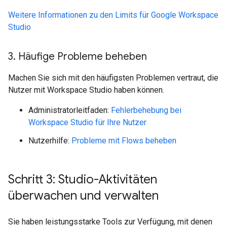
Weitere Informationen zu den Limits für Google Workspace
Studio
3
.
Häufige Probleme beheben
Machen Sie sich mit den häufigsten Problemen vertraut, die
Nutzer mit Workspace Studio haben können.
Administratorleitfaden:
Fehlerbehebung bei
Workspace Studio für Ihre Nutzer
Nutzerhilfe:
Probleme mit Flows beheben
Schritt 3: Studio-Aktivitäten
überwachen und verwalten
Sie haben leistungsstarke Tools zur Verfügung, mit denen