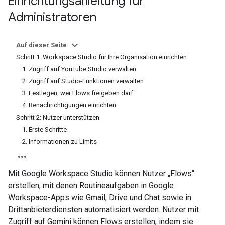
Einrichtungsanleitung für
Administratoren
Auf dieser Seite
Schritt 1: Workspace Studio für Ihre Organisation einrichten
1. Zugriff auf YouTube Studio verwalten
2. Zugriff auf Studio-Funktionen verwalten
3. Festlegen, wer Flows freigeben darf
4. Benachrichtigungen einrichten
Schritt 2: Nutzer unterstützen
1. Erste Schritte
2. Informationen zu Limits
Mit Google Workspace Studio können Nutzer „Flows“
erstellen, mit denen Routineaufgaben in Google
Workspace-Apps wie Gmail, Drive und Chat sowie in
Drittanbieterdiensten automatisiert werden. Nutzer mit
Zugriff auf Gemini können Flows erstellen, indem sie