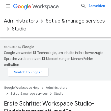
Anmelden
Administrators
Set up & manage services
Studio
Google verwendet KI-Technologie, um Inhalte in Ihre bevorzugte
Sprache zu übersetzen. KI-Übersetzungen können Fehler
enthalten.
Google Workspace Help
Administrators
Set up & manage services
Studio
Erste Schritte: Workspace Studio-