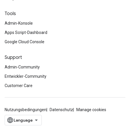
Tools
Admin-Konsole
Apps Script-Dashboard
Google Cloud Console
Support
Admin-Community
Entwickler-Community
Customer Care
Nutzungsbedingungen
Datenschutz
Manage cookies