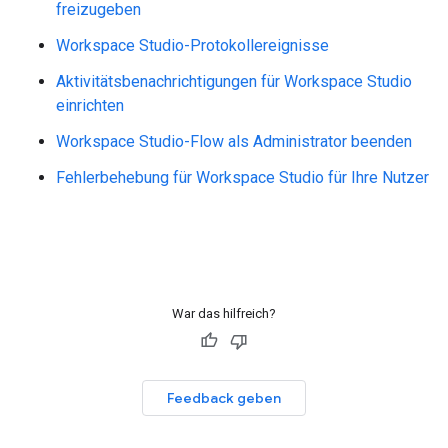
freizugeben
Workspace Studio-Protokollereignisse
Aktivitätsbenachrichtigungen für Workspace Studio
einrichten
Workspace Studio-Flow als Administrator beenden
Fehlerbehebung für Workspace Studio für Ihre Nutzer
War das hilfreich?
Feedback geben