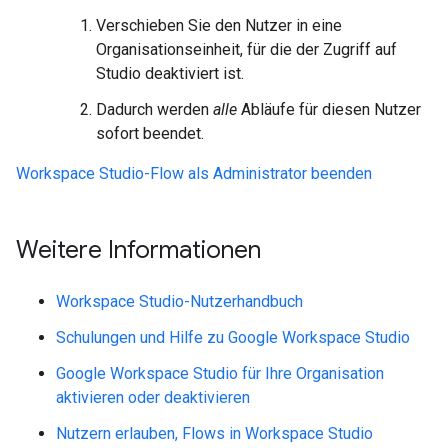
Verschieben Sie den Nutzer in eine
Organisationseinheit, für die der Zugriff auf
Studio deaktiviert ist.
Dadurch werden
alle
Abläufe für diesen Nutzer
sofort beendet.
Workspace Studio-Flow als Administrator beenden
Weitere Informationen
Workspace Studio-Nutzerhandbuch
Schulungen und Hilfe zu Google Workspace Studio
Google Workspace Studio für Ihre Organisation
aktivieren oder deaktivieren
Nutzern erlauben, Flows in Workspace Studio