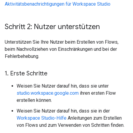
Aktivitätsbenachrichtigungen für Workspace Studio
Schritt 2: Nutzer unterstützen
Unterstützen Sie Ihre Nutzer beim Erstellen von Flows,
beim Nachvollziehen von Einschränkungen und bei der
Fehlerbehebung.
1
.
Erste Schritte
Weisen Sie Nutzer darauf hin, dass sie unter
studio.workspace.google.com
ihren ersten Flow
erstellen können.
Weisen Sie Nutzer darauf hin, dass sie in der
Workspace Studio-Hilfe
Anleitungen zum Erstellen
von Flows und zum Verwenden von Schritten finden.