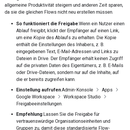
allgemeine Produktivität steigern und anderen Zeit sparen,
da sie die gleichen Flows nicht neu erstellen müssen.
So funktioniert die Freigabe
:Wenn ein Nutzer einen
Ablauf freigibt, klickt der Empfänger auf einen Link,
um eine
Kopie
des Ablaufs zu erhalten. Die Kopie
enthält die Einstellungen des Inhabers, z. B.
eingegebenen Text, E‑Mail-Adressen und Links zu
Dateien in Drive. Der Empfänger erhält keinen Zugriff
auf die privaten Daten des Eigentümers, z. B. E‑Mails
oder Drive-Dateien, sondern nur auf die Inhalte, auf
die er bereits zugreifen kann.
Einstellung aufrufen
:Admin-Konsole
Apps
Google Workspace
Workspace Studio
Freigabeeinstellungen.
Empfehlung
:Lassen Sie die Freigabe für
vertrauenswürdige Organisationseinheiten und
Gruppen zu, damit diese standardisierte Flow-