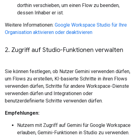
dorthin verschieben, um einen Flow zu beenden,
dessen Inhaber er ist.
Weitere Informationen:
Google Workspace Studio für Ihre
Organisation aktivieren oder deaktivieren
2
.
Zugriff auf Studio-Funktionen verwalten
Sie können festlegen, ob Nutzer Gemini verwenden dürfen,
um Flows zu erstellen, KI-basierte Schritte in ihren Flows
verwenden dürfen, Schritte für andere Workspace-Dienste
verwenden dürfen und Integrationen oder
benutzerdefinierte Schritte verwenden dürfen.
Empfehlungen:
Nutzern mit Zugriff auf Gemini für Google Workspace
erlauben, Gemini-Funktionen in Studio zu verwenden.