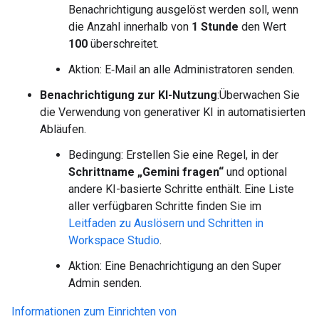
Benachrichtigung ausgelöst werden soll, wenn
die Anzahl innerhalb von
1 Stunde
den Wert
100
überschreitet.
Aktion: E‑Mail an alle Administratoren senden.
Benachrichtigung zur KI-Nutzung
:Überwachen Sie
die Verwendung von generativer KI in automatisierten
Abläufen.
Bedingung: Erstellen Sie eine Regel, in der
Schrittname
„Gemini fragen“
und optional
andere KI-basierte Schritte enthält. Eine Liste
aller verfügbaren Schritte finden Sie im
Leitfaden zu Auslösern und Schritten in
Workspace Studio
.
Aktion: Eine Benachrichtigung an den Super
Admin senden.
Informationen zum Einrichten von