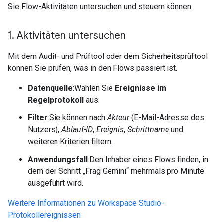
Sie Flow-Aktivitäten untersuchen und steuern können.
1
.
Aktivitäten untersuchen
Mit dem Audit- und Prüftool oder dem Sicherheitsprüftool
können Sie prüfen, was in den Flows passiert ist.
Datenquelle
:Wählen Sie
Ereignisse im
Regelprotokoll
aus.
Filter
:Sie können nach
Akteur
(E-Mail-Adresse des
Nutzers),
Ablauf-ID
,
Ereignis
,
Schrittname
und
weiteren Kriterien filtern.
Anwendungsfall
:Den Inhaber eines Flows finden, in
dem der Schritt „Frag Gemini“ mehrmals pro Minute
ausgeführt wird.
Weitere Informationen zu Workspace Studio-
Protokollereignissen