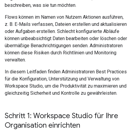
beschreiben, was sie tun möchten.
Flows können im Namen von Nutzern Aktionen ausführen,
z. B. E-Mails verfassen, Dateien erstellen und aktualisieren
oder Aufgaben erstellen. Schlecht konfigurierte Abläufe
können unbeabsichtigt Daten bearbeiten oder löschen oder
übermäßige Benachrichtigungen senden. Administratoren
können diese Risiken durch Richtlinien und Monitoring
verwalten.
In diesem Leitfaden finden Administratoren Best Practices
für die Konfiguration, Unterstützung und Verwaltung von
Workspace Studio, um die Produktivität zu maximieren und
gleichzeitig Sicherheit und Kontrolle zu gewährleisten.
Schritt 1: Workspace Studio für Ihre
Organisation einrichten