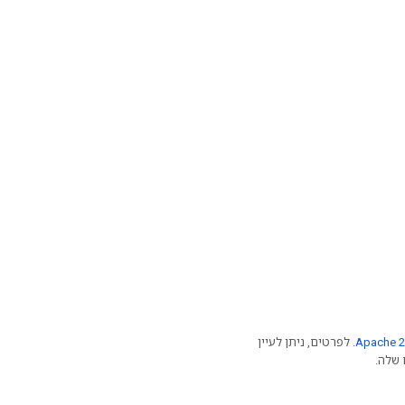
Apache 2
. לפרטים, ניתן לעיין