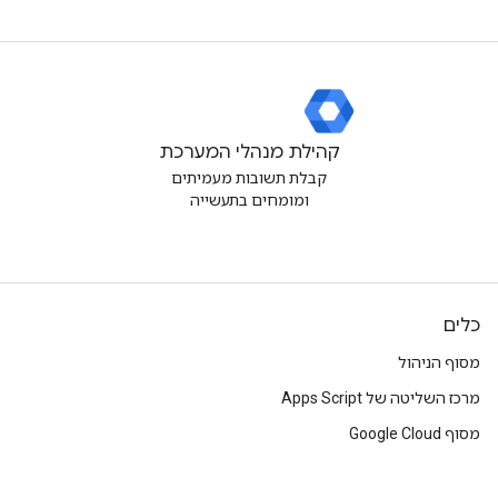
קהילת מנהלי המערכת
קבלת תשובות מעמיתים
ומומחים בתעשייה
כלים
מסוף הניהול
מרכז השליטה של Apps Script
מסוף Google Cloud