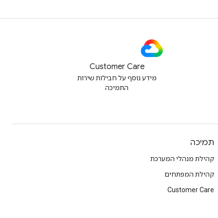
Customer Care
מידע נוסף על חבילות שירות
התמיכה
תמיכה
קהילת מנהלי המערכת
קהילת המפתחים
Customer Care